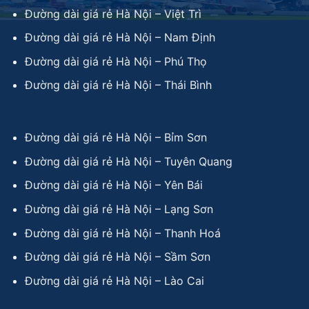
Đường dài giá rẻ Hà Nội – Việt Trì
Đường dài giá rẻ Hà Nội – Nam Định
Đường dài giá rẻ Hà Nội – Phú Thọ
Đường dài giá rẻ Hà Nội – Thái Bình
Đường dài giá rẻ Hà Nội – Bỉm Sơn
Đường dài giá rẻ Hà Nội – Tuyên Quang
Đường dài giá rẻ Hà Nội – Yên Bái
Đường dài giá rẻ Hà Nội – Lạng Sơn
Đường dài giá rẻ Hà Nội – Thanh Hoá
Đường dài giá rẻ Hà Nội – Sầm Sơn
Đường dài giá rẻ Hà Nội – Lào Cai