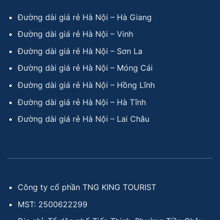
Đường dài giá rẻ Hà Nội – Hà Giang
Đường dài giá rẻ Hà Nội – Vinh
Đường dài giá rẻ Hà Nội – Sơn La
Đường dài giá rẻ Hà Nội – Móng Cái
Đường dài giá rẻ Hà Nội – Hồng Lĩnh
Đường dài giá rẻ Hà Nội – Hà Tĩnh
Đường dài giá rẻ Hà Nội – Lai Châu
Công ty cổ phần TNG KING TOURIST
MST: 2500622299