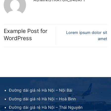
Example Post for
Lorem ipsum dolor sit
WordPress
amet
Đường dài giá rẻ Hà Nội – Nội Bài
Đường dài giá rẻ Hà Nội – Hoà Bình
Đường dài giá rẻ Hà Nội – Thái Nguyên