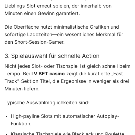
Lieblings‑Slot erneut spielen, der innerhalb von
Minuten einen Gewinn garantiert.
Die Oberfläche nutzt minimalistische Grafiken und
sofortige Ladezeiten—ein wesentliches Merkmal für
den Short‑Session-Gamer.
3. Spielauswahl für schnelle Action
Nicht jedes Slot‑ oder Tischspiel ist gleich schnell beim
Tempo. Bei
LV BET casino
zeigt die kuratierte „Fast
Track“-Sektion Titel, die Ergebnisse in weniger als drei
Minuten liefern.
Typische Auswahlmöglichkeiten sind:
High‑payline Slots mit automatischer Autoplay-
Funktion.
Klassische Tischspiele wie Blackjack und Roulette