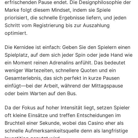
erfrischenden Pause endet. Die Designphilosophie der
Marke folgt diesem Mindset, indem sie Spiele
priorisiert, die schnelle Ergebnisse liefern, und jeden
Schritt vom Registrierung bis zur Auszahlung
optimiert.
Die Kernidee ist einfach: Geben Sie den Spielern einen
Spielplatz, auf dem sich jeder Spin oder jede Hand wie
ein Moment reinen Adrenalins anfühlt. Das bedeutet
weniger Wartezeiten, schnellere Quoten und ein
Gesamterlebnis, das sich perfekt in kurze Pausen
einfügt—bei der Arbeit, während der Mittagspause
oder beim Warten auf den Bus.
Da der Fokus auf hoher Intensität liegt, setzen Spieler
oft kleine Einsätze und treffen Entscheidungen im
Bruchteil einer Sekunde, wobei das Casino eher als
schnelle Aufmerksamkeitsquelle denn als langfristige