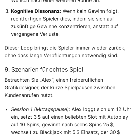
Wunsch nach einer weiteren Runde an.
Kognitive Dissonanz:
Wenn kein Gewinn folgt,
rechtfertigen Spieler dies, indem sie sich auf
zukünftige Gewinne konzentrieren, anstatt auf
vergangene Verluste.
Dieser Loop bringt die Spieler immer wieder zurück,
ohne dass lange Verpflichtungen notwendig sind.
9. Szenarien für echtes Spiel
Betrachten Sie „Alex“, einen freiberuflichen
Grafikdesigner, der kurze Spielpausen zwischen
Kundenanrufen nutzt.
Session 1 (Mittagspause):
Alex loggt sich um 12 Uhr
ein, setzt 3 $ auf einen beliebten Slot mit Autoplay
auf 10 Spins, gewinnt nach sechs Spins 25 $,
wechselt zu Blackjack mit 5 $ Einsatz, der 30 $