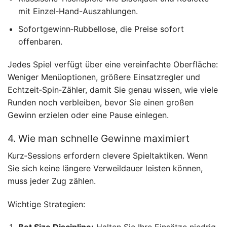
mit Einzel‑Hand-Auszahlungen.
Sofortgewinn‑Rubbellose, die Preise sofort
offenbaren.
Jedes Spiel verfügt über eine vereinfachte Oberfläche:
Weniger Menüoptionen, größere Einsatzregler und
Echtzeit‑Spin‑Zähler, damit Sie genau wissen, wie viele
Runden noch verbleiben, bevor Sie einen großen
Gewinn erzielen oder eine Pause einlegen.
4. Wie man schnelle Gewinne maximiert
Kurz‑Sessions erfordern clevere Spieltaktiken. Wenn
Sie sich keine längere Verweildauer leisten können,
muss jeder Zug zählen.
Wichtige Strategien: