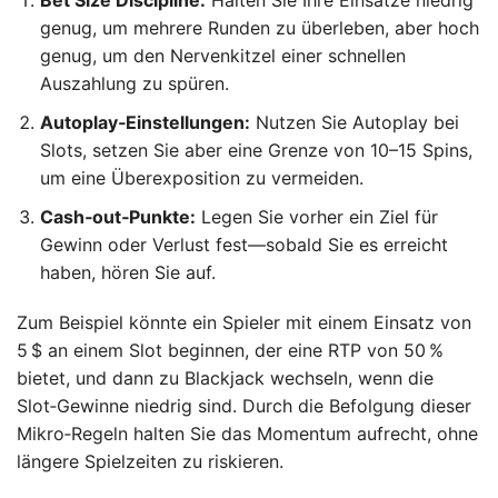
Bet Size Discipline:
Halten Sie Ihre Einsätze niedrig
genug, um mehrere Runden zu überleben, aber hoch
genug, um den Nervenkitzel einer schnellen
Auszahlung zu spüren.
Autoplay‑Einstellungen:
Nutzen Sie Autoplay bei
Slots, setzen Sie aber eine Grenze von 10–15 Spins,
um eine Überexposition zu vermeiden.
Cash‑out‑Punkte:
Legen Sie vorher ein Ziel für
Gewinn oder Verlust fest—sobald Sie es erreicht
haben, hören Sie auf.
Zum Beispiel könnte ein Spieler mit einem Einsatz von
5 $ an einem Slot beginnen, der eine RTP von 50 %
bietet, und dann zu Blackjack wechseln, wenn die
Slot‑Gewinne niedrig sind. Durch die Befolgung dieser
Mikro‑Regeln halten Sie das Momentum aufrecht, ohne
längere Spielzeiten zu riskieren.